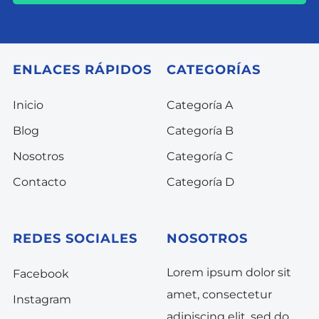
ENLACES RÁPIDOS
CATEGORÍAS
Inicio
Categoría A
Blog
Categoría B
Nosotros
Categoría C
Contacto
Categoría D
REDES SOCIALES
NOSOTROS
Lorem ipsum dolor sit
Facebook
amet, consectetur
Instagram
adipiscing elit, sed do