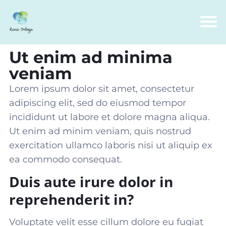
Ut enim ad minima
veniam
Lorem ipsum dolor sit amet, consectetur
adipiscing elit, sed do eiusmod tempor
incididunt ut labore et dolore magna aliqua.
Ut enim ad minim veniam, quis nostrud
exercitation ullamco laboris nisi ut aliquip ex
ea commodo consequat
.
Duis aute irure dolor in
reprehenderit in?
Voluptate velit esse cillum dolore eu fugiat