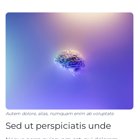
Autem dolore, alias, numquam enim ab voluptate
Sed ut perspiciatis unde