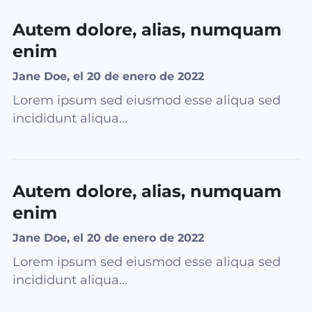
Autem dolore, alias, numquam
enim
Jane Doe, el 20 de enero de 2022
Lorem ipsum sed eiusmod esse aliqua sed
incididunt aliqua...
Autem dolore, alias, numquam
enim
Jane Doe, el 20 de enero de 2022
Lorem ipsum sed eiusmod esse aliqua sed
incididunt aliqua...