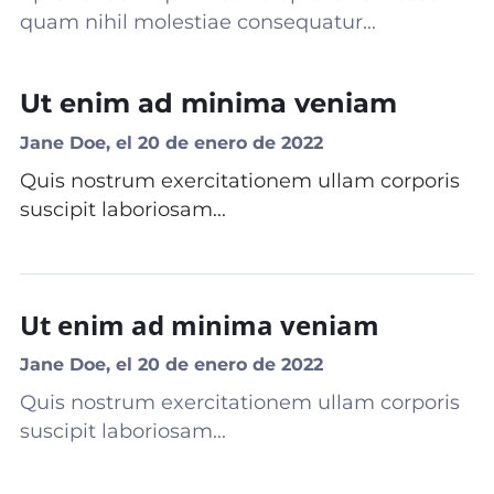
quam nihil molestiae consequatur...
Ut enim ad minima veniam
Jane Doe, el 20 de enero de 2022
Quis nostrum exercitationem ullam corporis
suscipit laboriosam...
Ut enim ad minima veniam
Jane Doe, el 20 de enero de 2022
Quis nostrum exercitationem ullam corporis
suscipit laboriosam...