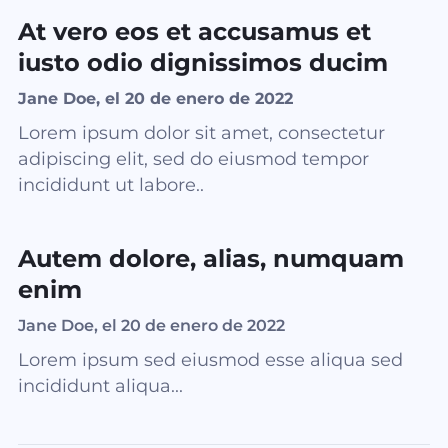
At vero eos et accusamus et
iusto odio dignissimos ducim
Jane Doe, el 20 de enero de 2022
Lorem ipsum dolor sit amet, consectetur
adipiscing elit, sed do eiusmod tempor
incididunt ut labore..
Autem dolore, alias, numquam
enim
Jane Doe, el 20 de enero de 2022
Lorem ipsum sed eiusmod esse aliqua sed
incididunt aliqua...