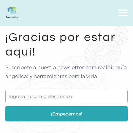
¡Gracias por estar
aquí!
Suscríbete a nuestra newsletter para recibir guía
angelical y herramientas para la vida
¡Empecemos!