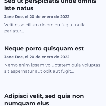
Sed ut perspiciatis unde omnis
iste natus
Jane Doe, el 20 de enero de 2022
Velit esse cillum dolore eu fugiat nulla
pariatur...
Neque porro quisquam est
Jane Doe, el 20 de enero de 2022
Nemo enim ipsam voluptatem quia voluptas
sit aspernatur aut odit aut fugit...
Adipisci velit, sed quia non
numquam eius