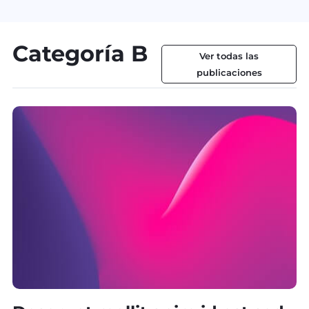
Categoría B
Ver todas las
publicaciones