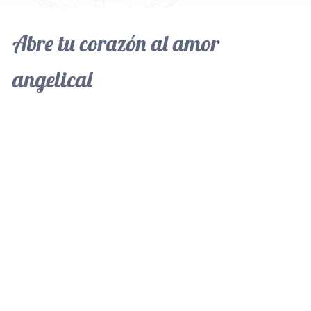
Abre tu corazón al amor
angelical