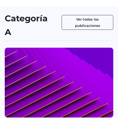
Categoría
Ver todas las
publicaciones
A