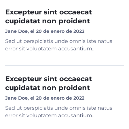
Excepteur sint occaecat
cupidatat non proident
Jane Doe, el 20 de enero de 2022
Sed ut perspiciatis unde omnis iste natus
error sit voluptatem accusantium...
Excepteur sint occaecat
cupidatat non proident
Jane Doe, el 20 de enero de 2022
Sed ut perspiciatis unde omnis iste natus
error sit voluptatem accusantium...