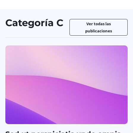
Categoría C
Ver todas las
publicaciones