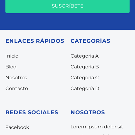
SUSCRÍBETE
ENLACES RÁPIDOS
CATEGORÍAS
Inicio
Categoría A
Blog
Categoría B
Nosotros
Categoría C
Contacto
Categoría D
REDES SOCIALES
NOSOTROS
Lorem ipsum dolor sit
Facebook