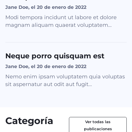
Jane Doe, el 20 de enero de 2022
Modi tempora incidunt ut labore et dolore
magnam aliquam quaerat voluptatem...
Neque porro quisquam est
Jane Doe, el 20 de enero de 2022
Nemo enim ipsam voluptatem quia voluptas
sit aspernatur aut odit aut fugit...
Categoría
Ver todas las
publicaciones