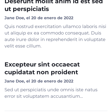
Deserunt mollit anim id est sed
ut perspiciatis
Jane Doe, el 20 de enero de 2022
Quis nostrud exercitation ullamco laboris nisi
ut aliquip ex ea commodo consequat. Duis
aute irure dolor in reprehenderit in voluptate
velit esse cillum.
Excepteur sint occaecat
cupidatat non proident
Jane Doe, el 20 de enero de 2022
Sed ut perspiciatis unde omnis iste natus
error sit voluptatem accusantium...