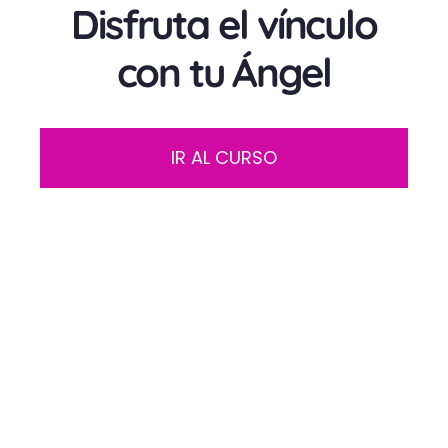
Disfruta el vínculo
con tu Ángel
IR AL CURSO